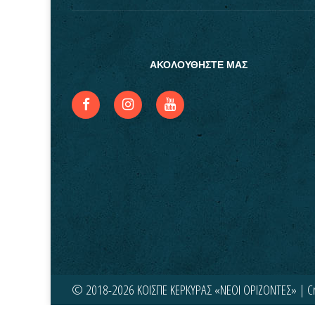
ΑΚΟΛΟΥΘΗΣΤΕ ΜΑΣ
© 2018-2026 ΚΟΙΣΠΕ ΚΕΡΚΥΡΑΣ «ΝΕΟΙ ΟΡΙΖΟΝΤΕΣ» | C