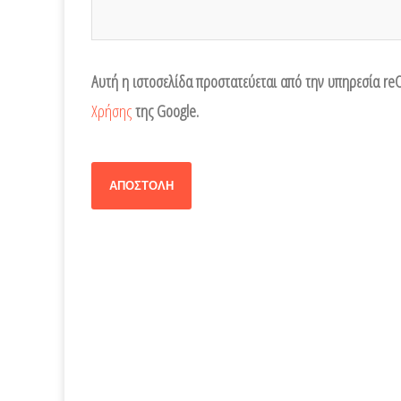
Αυτή η ιστοσελίδα προστατεύεται από την υπηρεσία r
Χρήσης
της Google.