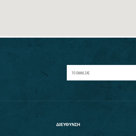
ΔΙΕΥΘΥΝΣΗ