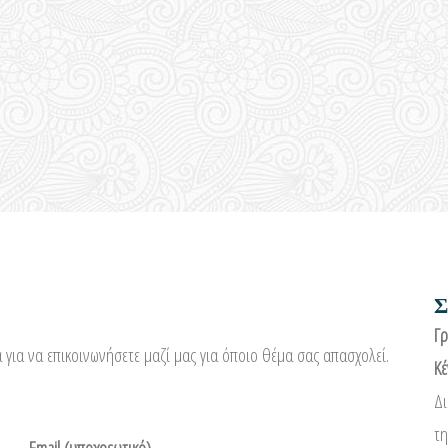
Σ
Γρ
ια να επικοινωνήσετε μαζί μας για όποιο θέμα σας απασχολεί.
Κέ
Δι
τη