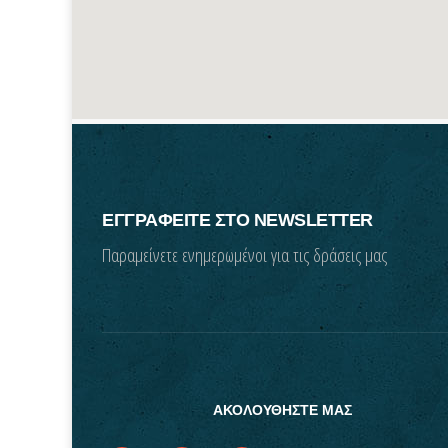
ΕΓΓΡΑΦΕΙΤΕ ΣΤΟ NEWSLETTER
Παραμείνετε ενημερωμένοι για τις δράσεις μας
ΑΚΟΛΟΥΘΗΣΤΕ ΜΑΣ