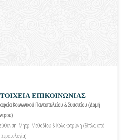
ΤΟΙΧΕΙΑ ΕΠΙΚΟΙΝΩΝΙΑΣ
αφεία Κοινωνικού Παντοπωλείου & Συσσιτίου (Δομή
ντρου)
εύθυνση: Μητρ. Μεθοδίου & Κολοκοτρώνη (δίπλα από
 Στρατολογία)