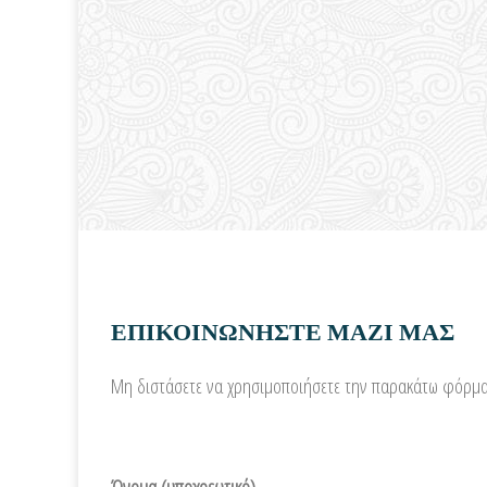
ΕΠΙΚΟΙΝΩΝΗΣΤΕ ΜΑΖΙ ΜΑΣ
Μη διστάσετε να χρησιμοποιήσετε την παρακάτω φόρμα γ