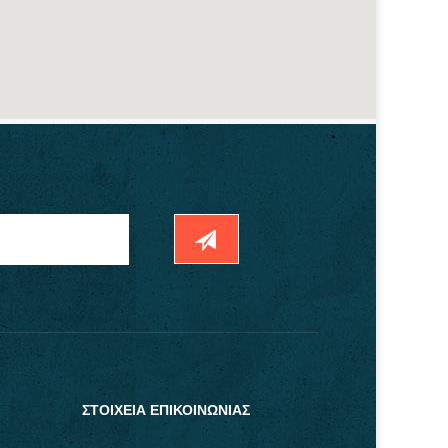
ΣΤΟΙΧΕΙΑ ΕΠΙΚΟΙΝΩΝΙΑΣ