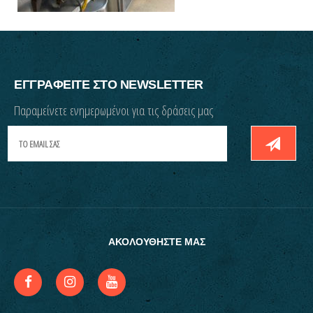
ΕΓΓΡΑΦΕΙΤΕ ΣΤΟ NEWSLETTER
Παραμείνετε ενημερωμένοι για τις δράσεις μας
ΑΚΟΛΟΥΘΗΣΤΕ ΜΑΣ