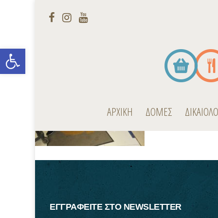
Open toolbar
ΑΡΧΙΚΗ
ΔΟΜΕΣ
ΔΙΚΑΙΟΛ
ΕΓΓΡΑΦΕΙΤΕ ΣΤΟ NEWSLETTER