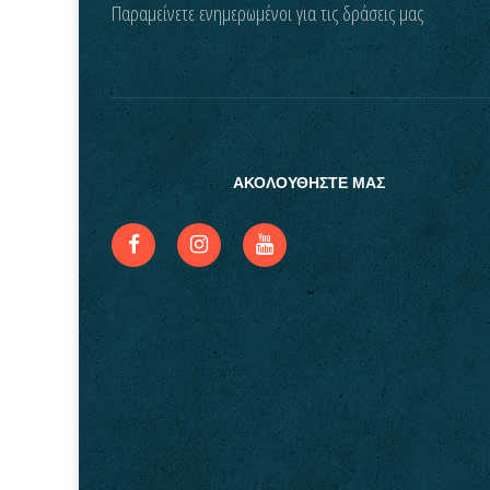
Παραμείνετε ενημερωμένοι για τις δράσεις μας
ΑΚΟΛΟΥΘΗΣΤΕ ΜΑΣ