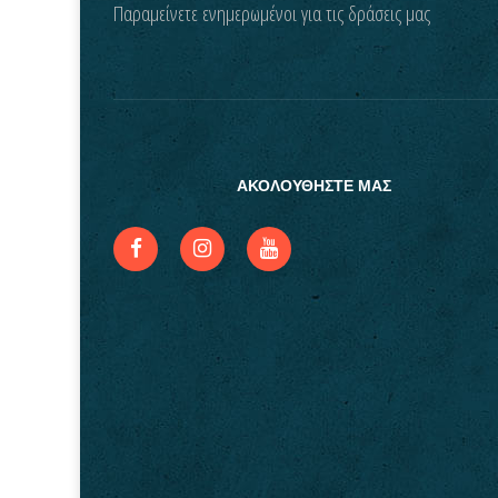
Παραμείνετε ενημερωμένοι για τις δράσεις μας
ΑΚΟΛΟΥΘΗΣΤΕ ΜΑΣ