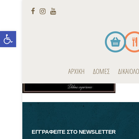
Open toolbar
ΑΡΧΙΚΗ
ΔΟΜΕΣ
ΔΙΚΑΙΟΛ
ΕΓΓΡΑΦΕΙΤΕ ΣΤΟ NEWSLETTER