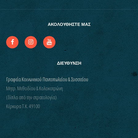
ΑΚΟΛΟΥΘΗΣΤΕ ΜΑΣ
ΔΙΕΥΘΥΝΣΗ
Γραφεία Κοινωνικού Παντοπωλείου & Συσσιτίου
Μητρ. Μεθοδίου & Κολοκοτρώνη
(δίπλα από την στρατολογία)
Kέρκυρα Τ.Κ. 49100