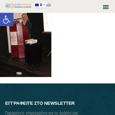
Open toolbar
ΕΓΓΡΑΦΕΙΤΕ ΣΤΟ NEWSLETTER
Παραμείνετε ενημερωμένοι για τις δράσεις μας