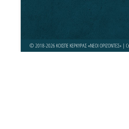
© 2018-2026 ΚΟΙΣΠΕ ΚΕΡΚΥΡΑΣ «ΝΕΟΙ ΟΡΙΖΟΝΤΕΣ» | C