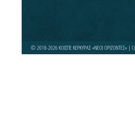
© 2018-2026 ΚΟΙΣΠΕ ΚΕΡΚΥΡΑΣ «ΝΕΟΙ ΟΡΙΖΟΝΤΕΣ» | C