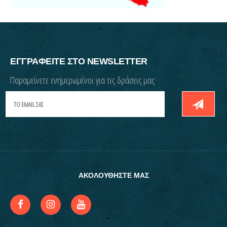
ΕΓΓΡΑΦΕΙΤΕ ΣΤΟ NEWSLETTER
Παραμείνετε ενημερωμένοι για τις δράσεις μας
ΑΚΟΛΟΥΘΗΣΤΕ ΜΑΣ