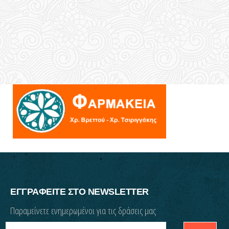
ΕΓΓΡΑΦΕΙΤΕ ΣΤΟ NEWSLETTER
Παραμείνετε ενημερωμένοι για τις δράσεις μας