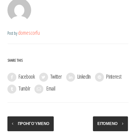
domescorfu
Post by
SHARE THIS
Facebook
Twitter
LinkedIn
Pinterest
Tumblr
Email
ΠΡΟΗΓΟΎΜΕΝΟ
ΕΠΌΜΕΝΟ