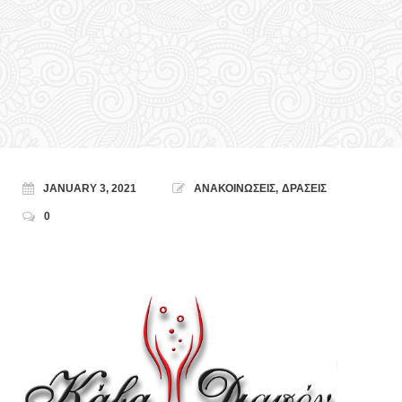
JANUARY 3, 2021
ΑΝΑΚΟΙΝΩΣΕΙΣ
,
ΔΡΑΣΕΙΣ
0