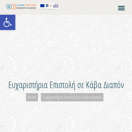
Open toolbar
Ευχαριστήρια Επιστολή σε Κάβα Διαπόν
Home
Ευχαριστήρια Επιστολή σε Κάβα Διαπόν