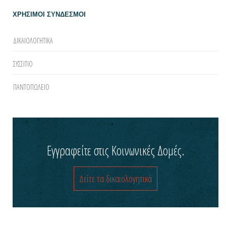
ΧΡΗΣΙΜΟΙ ΣΥΝΔΕΣΜΟΙ
ΔΙΚΑΙΟΛΟΓΗΤΙΚΑ
ΣΥΣΣΙΤΙΟ
ΠΑΝΤΟΠΩΛΕΙΟ
Εγγραφείτε στις Κοινωνικές Δομές.
Δείτε τα δικαιολογητικά