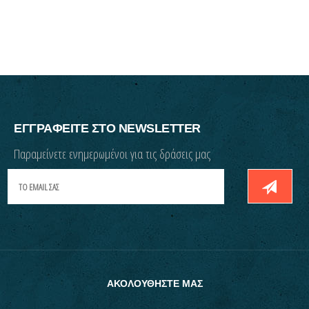
ΕΓΓΡΑΦΕΙΤΕ ΣΤΟ NEWSLETTER
Παραμείνετε ενημερωμένοι για τις δράσεις μας
ΑΚΟΛΟΥΘΗΣΤΕ ΜΑΣ