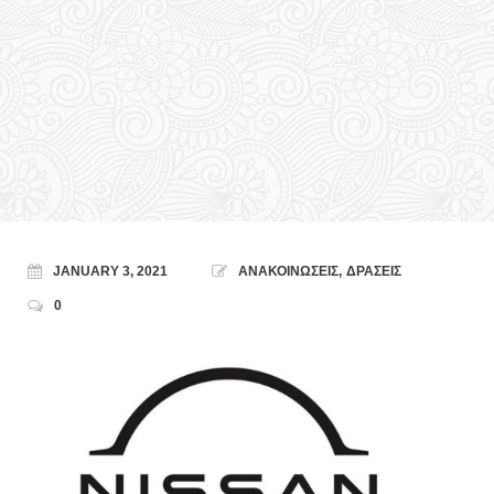
JANUARY 3, 2021
ΑΝΑΚΟΙΝΩΣΕΙΣ
,
ΔΡΑΣΕΙΣ
0