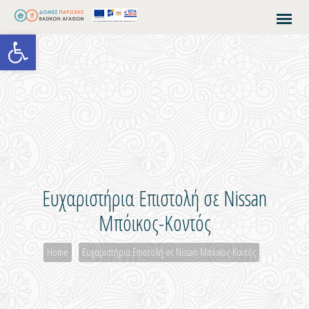
Open toolbar
Ευχαριστήρια Επιστολή σε Nissan
Μπόικος-Κοντός
Home
Ευχαριστήρια Επιστολή σε Nissan Μπόικος-Κοντός