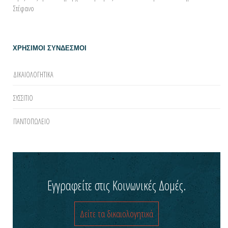
Στέφανο
ΧΡΗΣΙΜΟΙ ΣΥΝΔΕΣΜΟΙ
ΔΙΚΑΙΟΛΟΓΗΤΙΚΑ
ΣΥΣΣΙΤΙΟ
ΠΑΝΤΟΠΩΛΕΙΟ
Εγγραφείτε στις Κοινωνικές Δομές.
Δείτε τα δικαιολογητικά