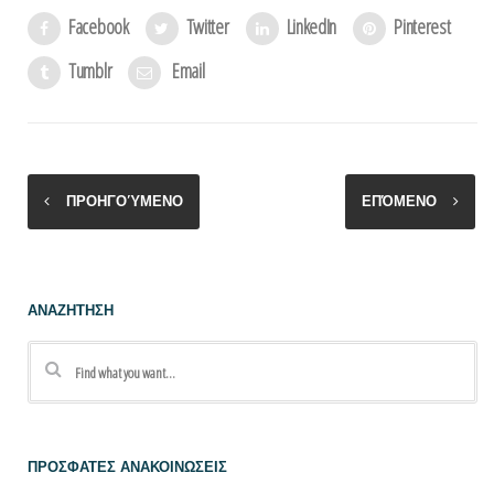
Facebook
Twitter
LinkedIn
Pinterest
Tumblr
Email
ΠΡΟΗΓΟΎΜΕΝΟ
ΕΠΌΜΕΝΟ
ΑΝΑΖΗΤΗΣΗ
ΠΡΟΣΦΑΤΕΣ ΑΝΑΚΟΙΝΩΣΕΙΣ