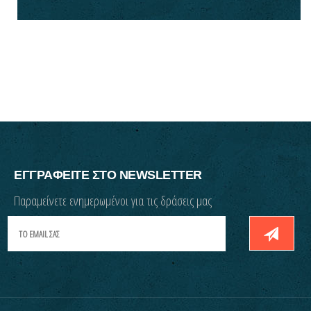
ΕΓΓΡΑΦΕΙΤΕ ΣΤΟ NEWSLETTER
Παραμείνετε ενημερωμένοι για τις δράσεις μας