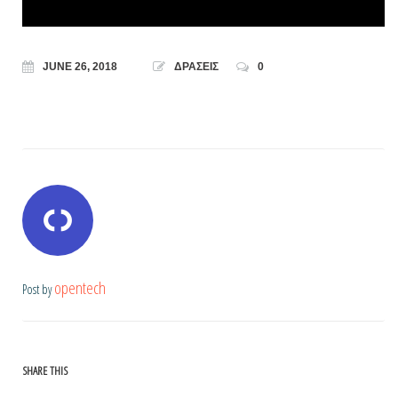
JUNE 26, 2018
ΔΡΑΣΕΙΣ
0
opentech
Post by
SHARE THIS