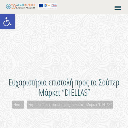
Open toolbar
Ευχαριστήρια επιστολή προς τα Σούπερ
Μάρκετ “DIELLAS”
Home
Ευχαριστήρια επιστολή προς τα Σούπερ Μάρκετ “DIELLAS”