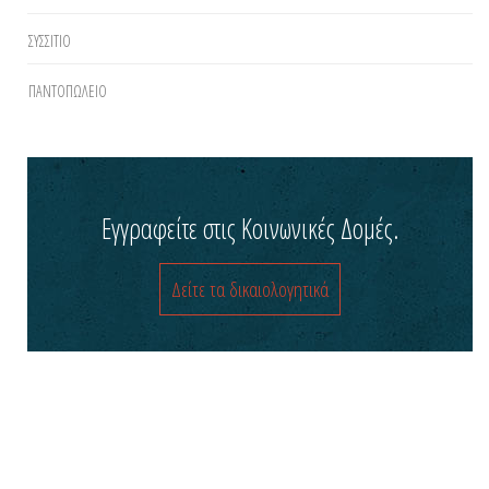
ΣΥΣΣΙΤΙΟ
ΠΑΝΤΟΠΩΛΕΙΟ
Εγγραφείτε στις Κοινωνικές Δομές.
Δείτε τα δικαιολογητικά