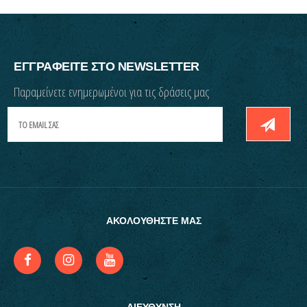
ΕΓΓΡΑΦΕΙΤΕ ΣΤΟ NEWSLETTER
Παραμείνετε ενημερωμένοι για τις δράσεις μας
ΑΚΟΛΟΥΘΗΣΤΕ ΜΑΣ