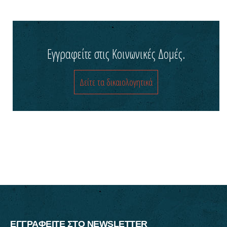
Εγγραφείτε στις Κοινωνικές Δομές.
Δείτε τα δικαιολογητικά
ΕΓΓΡΑΦΕΙΤΕ ΣΤΟ NEWSLETTER