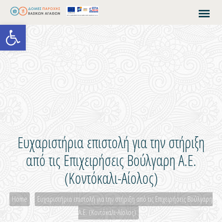
Open toolbar
Ευχαριστήρια επιστολή για την στήριξη
από τις Επιχειρήσεις Βούλγαρη Α.Ε.
(Κοντόκαλι-Αίολος)
Home
Ευχαριστήρια επιστολή για την στήριξη από τις Επιχειρήσεις Βούλγαρη
Α.Ε. (Κοντόκαλι-Αίολος)