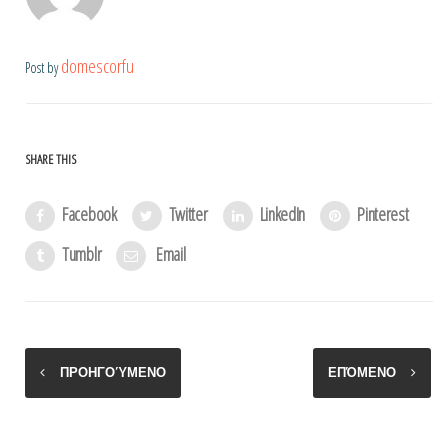
domescorfu
Post by
SHARE THIS
Facebook
Twitter
LinkedIn
Pinterest
Tumblr
Email
ΠΡΟΗΓΟΎΜΕΝΟ
ΕΠΌΜΕΝΟ