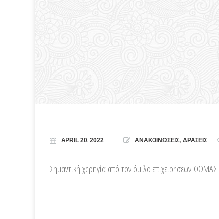
APRIL 20, 2022
ΑΝΑΚΟΙΝΩΣΕΙΣ
,
ΔΡΑΣΕΙΣ
Σημαντική χορηγία από τον όμιλο επιχειρήσεων ΘΩΜΑΣ 