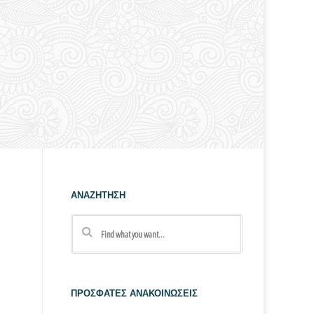
ΑΝΑΖΗΤΗΣΗ
ΠΡΟΣΦΑΤΕΣ ΑΝΑΚΟΙΝΩΣΕΙΣ