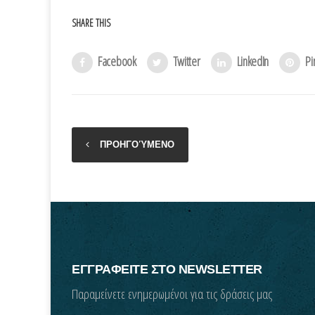
SHARE THIS
Facebook
Twitter
LinkedIn
Pi
ΠΡΟΗΓΟΎΜΕΝΟ
ΕΓΓΡΑΦΕΙΤΕ ΣΤΟ NEWSLETTER
Παραμείνετε ενημερωμένοι για τις δράσεις μας